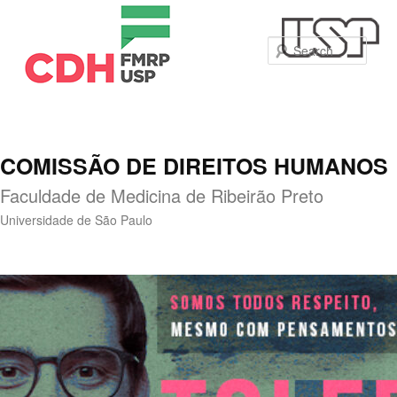
Sear
COMISSÃO DE DIREITOS HUMANOS
Faculdade de Medicina de Ribeirão Preto
Universidade de São Paulo