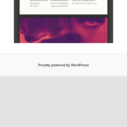
Proudly powered by WordPress