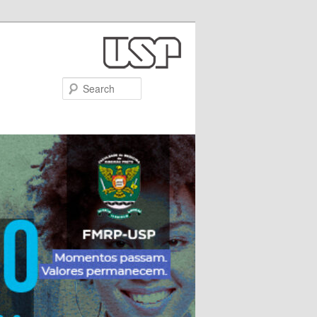
Search