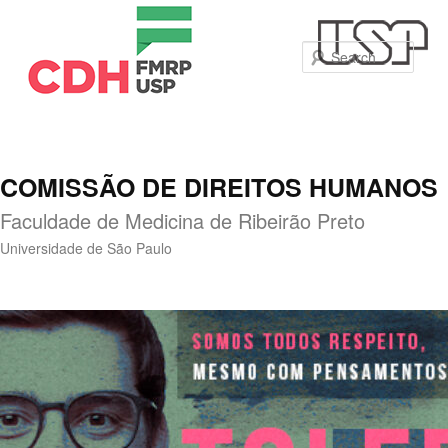
Sear
COMISSÃO DE DIREITOS HUMANOS
Faculdade de Medicina de Ribeirão Preto
Universidade de São Paulo