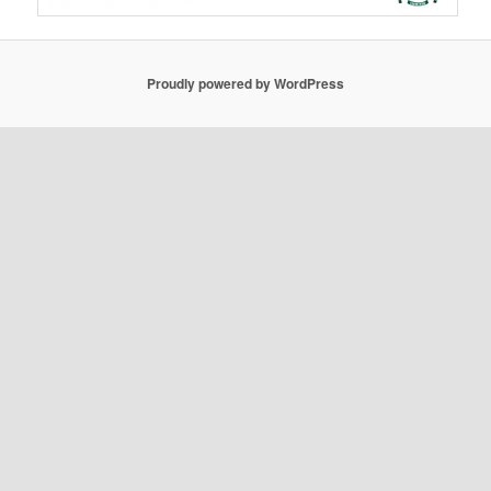
Proudly powered by WordPress