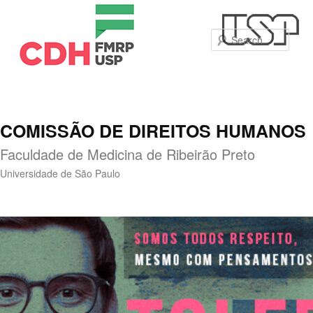
Sear
COMISSÃO DE DIREITOS HUMANOS
Faculdade de Medicina de Ribeirão Preto
Universidade de São Paulo