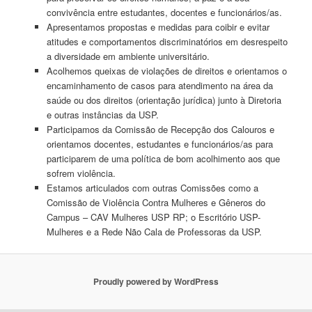
convivência entre estudantes, docentes e funcionários/as.
Apresentamos propostas e medidas para coibir e evitar
atitudes e comportamentos discriminatórios em desrespeito
a diversidade em ambiente universitário.
Acolhemos queixas de violações de direitos e orientamos o
encaminhamento de casos para atendimento na área da
saúde ou dos direitos (orientação jurídica) junto à Diretoria
e outras instâncias da USP.
Participamos da Comissão de Recepção dos Calouros e
orientamos docentes, estudantes e funcionários/as para
participarem de uma política de bom acolhimento aos que
sofrem violência.
Estamos articulados com outras Comissões como a
Comissão de Violência Contra Mulheres e Gêneros do
Campus – CAV Mulheres USP RP; o Escritório USP-
Mulheres e a Rede Não Cala de Professoras da USP.
Proudly powered by WordPress